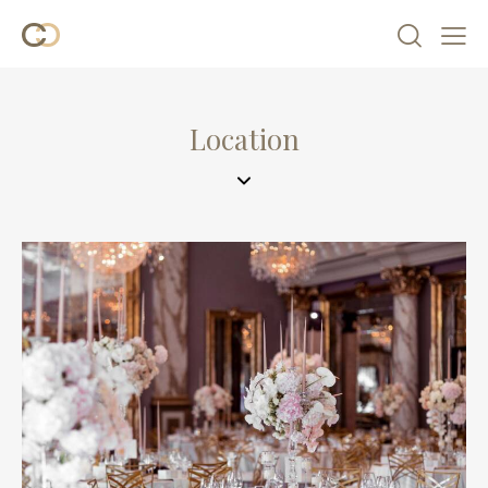
Location