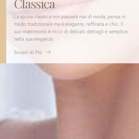
Classica
La sposa classica non passerà mai di moda, pensa in
modo tradizionale ma è elegante, raffinata e chic. Il
suo matrimonio è ricco di delicati dettagli e semplice
nella sua eleganza.
Scopri di Più