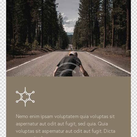
Nemo enim ipsam voluptatem quia voluptas sit
aspernatur aut odit aut fugit, sed quia. Quia
voluptas sit aspernatur aut odit aut fugit. Dicta